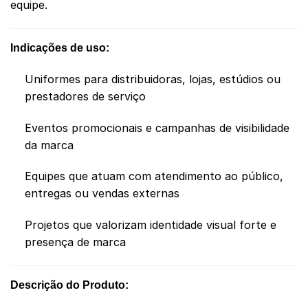
equipe.
Indicações de uso:
Uniformes para distribuidoras, lojas, estúdios ou
prestadores de serviço
Eventos promocionais e campanhas de visibilidade
da marca
Equipes que atuam com atendimento ao público,
entregas ou vendas externas
Projetos que valorizam identidade visual forte e
presença de marca
Descrição do Produto: