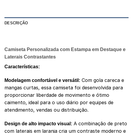
DESCRIÇÃO
AVALIAÇÕES (0)
Camiseta Personalizada com Estampa em Destaque e
Laterais Contrastantes
Características:
Com gola careca e
Modelagem confortável e versátil:
mangas curtas, essa camiseta foi desenvolvida para
proporcionar liberdade de movimento e ótimo
caimento, ideal para o uso diário por equipes de
atendimento, vendas ou distribuição.
A combinação de preto
Design de alto impacto visual:
com laterais em laranja cria um contraste moderno e