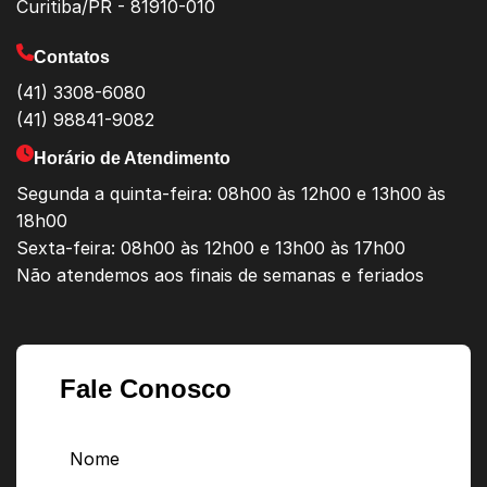
Curitiba/PR - 81910-010
Contatos
(41) 3308-6080
(41) 98841-9082
Horário de Atendimento
Segunda a quinta-feira: 08h00 às 12h00 e 13h00 às
18h00
Sexta-feira: 08h00 às 12h00 e 13h00 às 17h00
Não atendemos aos finais de semanas e feriados
Fale Conosco