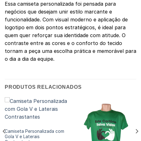
Essa camiseta personalizada foi pensada para
negócios que desejam unir estilo marcante e
funcionalidade. Com visual moderno e aplicação de
logotipo em dois pontos estratégicos, é ideal para
quem quer reforçar sua identidade com atitude. O
contraste entre as cores e o conforto do tecido
tornam a peça uma escolha prática e memorável para
o dia a dia da equipe.
PRODUTOS RELACIONADOS
CAMISETAS PERSONALIZADAS
Camiseta Personalizada com
Gola V e Laterais