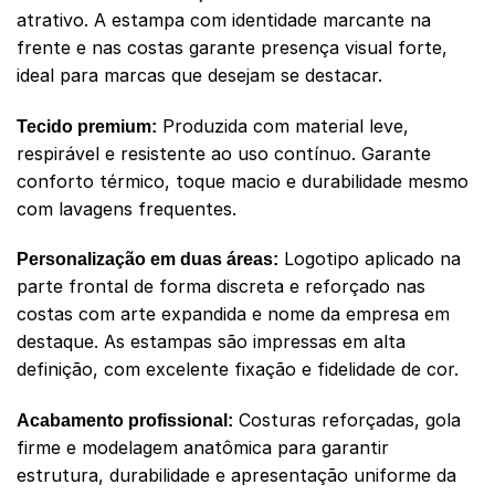
atrativo. A estampa com identidade marcante na
frente e nas costas garante presença visual forte,
ideal para marcas que desejam se destacar.
Produzida com material leve,
Tecido premium:
respirável e resistente ao uso contínuo. Garante
conforto térmico, toque macio e durabilidade mesmo
com lavagens frequentes.
Logotipo aplicado na
Personalização em duas áreas:
parte frontal de forma discreta e reforçado nas
costas com arte expandida e nome da empresa em
destaque. As estampas são impressas em alta
definição, com excelente fixação e fidelidade de cor.
Costuras reforçadas, gola
Acabamento profissional:
firme e modelagem anatômica para garantir
estrutura, durabilidade e apresentação uniforme da