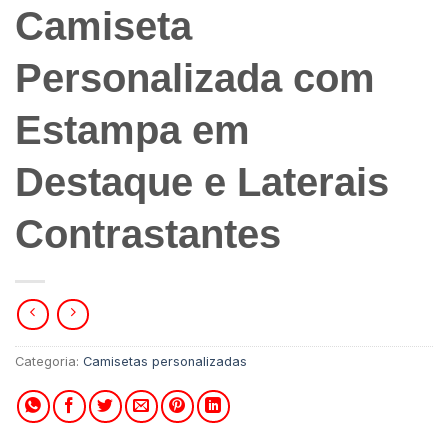
Camiseta
Personalizada com
Estampa em
Destaque e Laterais
Contrastantes
Categoria:
Camisetas personalizadas