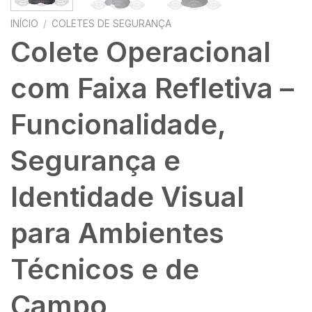
INÍCIO
/
COLETES DE SEGURANÇA
Colete Operacional
com Faixa Refletiva –
Funcionalidade,
Segurança e
Identidade Visual
para Ambientes
Técnicos e de
Campo