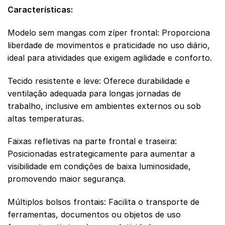
Características:
Modelo sem mangas com zíper frontal: Proporciona
liberdade de movimentos e praticidade no uso diário,
ideal para atividades que exigem agilidade e conforto.
Tecido resistente e leve: Oferece durabilidade e
ventilação adequada para longas jornadas de
trabalho, inclusive em ambientes externos ou sob
altas temperaturas.
Faixas refletivas na parte frontal e traseira:
Posicionadas estrategicamente para aumentar a
visibilidade em condições de baixa luminosidade,
promovendo maior segurança.
Múltiplos bolsos frontais: Facilita o transporte de
ferramentas, documentos ou objetos de uso