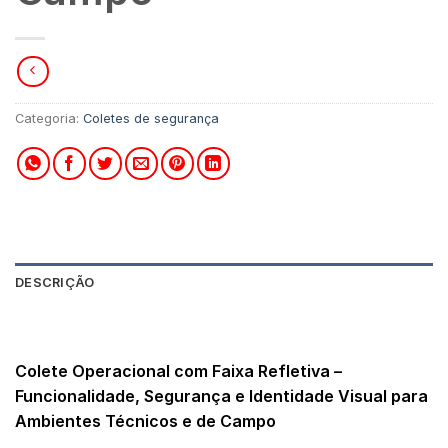
Categoria:
Coletes de segurança
DESCRIÇÃO
AVALIAÇÕES (0)
Colete Operacional com Faixa Refletiva –
Funcionalidade, Segurança e Identidade Visual para
Ambientes Técnicos e de Campo