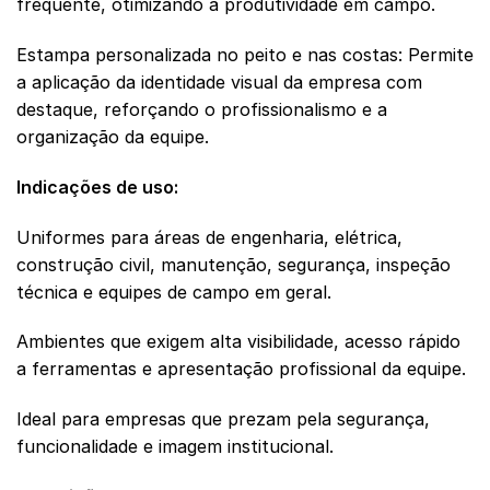
frequente, otimizando a produtividade em campo.
Estampa personalizada no peito e nas costas: Permite
a aplicação da identidade visual da empresa com
destaque, reforçando o profissionalismo e a
organização da equipe.
Indicações de uso:
Uniformes para áreas de engenharia, elétrica,
construção civil, manutenção, segurança, inspeção
técnica e equipes de campo em geral.
Ambientes que exigem alta visibilidade, acesso rápido
a ferramentas e apresentação profissional da equipe.
Ideal para empresas que prezam pela segurança,
funcionalidade e imagem institucional.