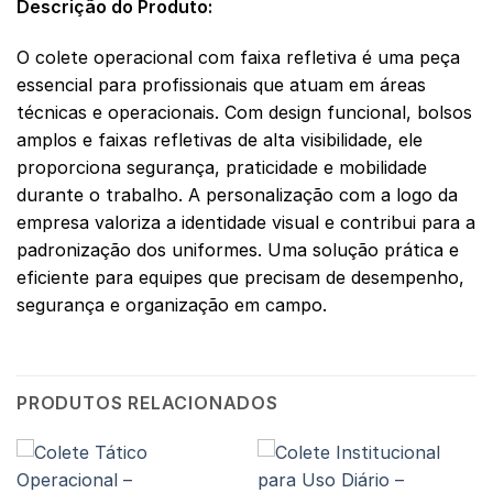
Descrição do Produto:
O colete operacional com faixa refletiva é uma peça
essencial para profissionais que atuam em áreas
técnicas e operacionais. Com design funcional, bolsos
amplos e faixas refletivas de alta visibilidade, ele
proporciona segurança, praticidade e mobilidade
durante o trabalho. A personalização com a logo da
empresa valoriza a identidade visual e contribui para a
padronização dos uniformes. Uma solução prática e
eficiente para equipes que precisam de desempenho,
segurança e organização em campo.
PRODUTOS RELACIONADOS