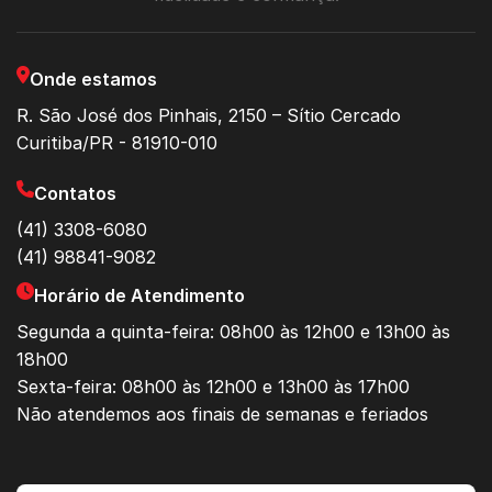
Onde estamos
R. São José dos Pinhais, 2150 – Sítio Cercado
Curitiba/PR - 81910-010
Contatos
(41) 3308-6080
(41) 98841-9082
Horário de Atendimento
Segunda a quinta-feira: 08h00 às 12h00 e 13h00 às
18h00
Sexta-feira: 08h00 às 12h00 e 13h00 às 17h00
Não atendemos aos finais de semanas e feriados