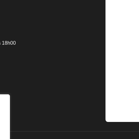
s 18h00