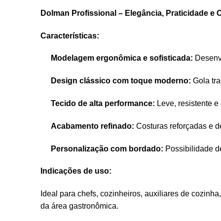
Dolman Profissional – Elegância, Praticidade e 
Características:
Modelagem ergonômica e sofisticada:
Desenvo
Design clássico com toque moderno:
Gola tra
Tecido de alta performance:
Leve, resistente e
Acabamento refinado:
Costuras reforçadas e d
Personalização com bordado:
Possibilidade d
Indicações de uso:
Ideal para chefs, cozinheiros, auxiliares de cozinha
da área gastronômica.