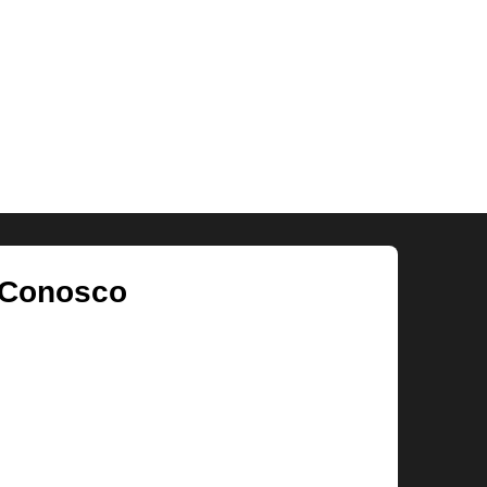
 Conosco