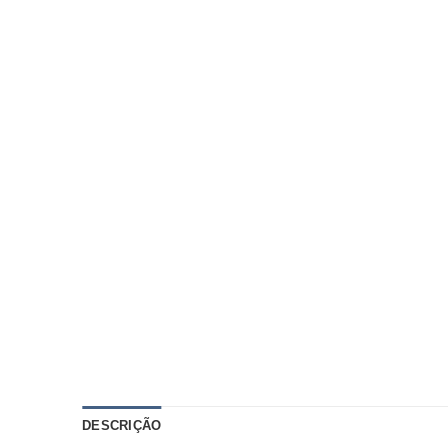
DESCRIÇÃO
AVALIAÇÕES (0)