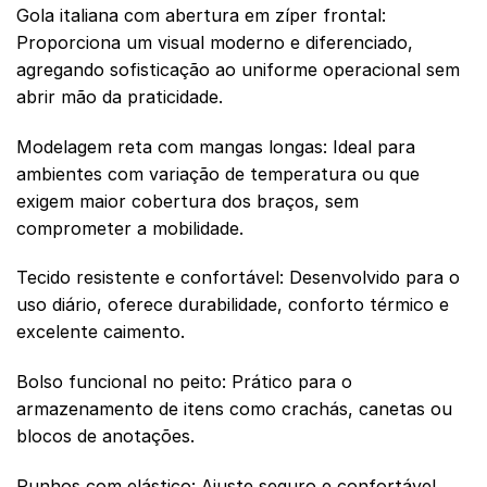
Gola italiana com abertura em zíper frontal:
Proporciona um visual moderno e diferenciado,
agregando sofisticação ao uniforme operacional sem
abrir mão da praticidade.
Modelagem reta com mangas longas: Ideal para
ambientes com variação de temperatura ou que
exigem maior cobertura dos braços, sem
comprometer a mobilidade.
Tecido resistente e confortável: Desenvolvido para o
uso diário, oferece durabilidade, conforto térmico e
excelente caimento.
Bolso funcional no peito: Prático para o
armazenamento de itens como crachás, canetas ou
blocos de anotações.
Punhos com elástico: Ajuste seguro e confortável