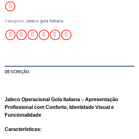
Categoria:
Jaleco gola Italiana
DESCRIÇÃO
AVALIAÇÕES (0)
Jaleco Operacional Gola Italiana – Apresentação
Profissional com Conforto, Identidade Visual e
Funcionalidade
Características: