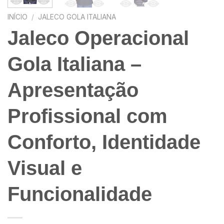
INÍCIO
/
JALECO GOLA ITALIANA
Jaleco Operacional
Gola Italiana –
Apresentação
Profissional com
Conforto, Identidade
Visual e
Funcionalidade