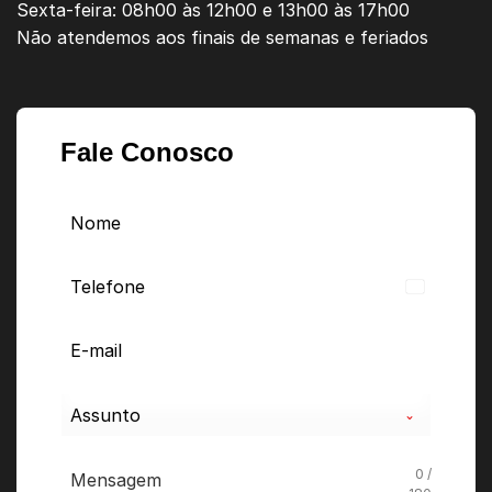
Sexta-feira: 08h00 às 12h00 e 13h00 às 17h00
Não atendemos aos finais de semanas e feriados
Fale Conosco
Brazil
+55
Assunto
0 /