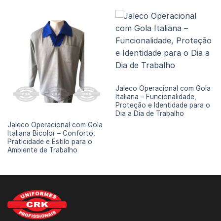
JALECO GOLA ITALIANA
Jaleco Operacional com Gola
Italiana – Funcionalidade,
Proteção e Identidade para o
Dia a Dia de Trabalho
JALECO GOLA ITALIANA
Jaleco Operacional com Gola
Italiana Bicolor – Conforto,
Praticidade e Estilo para o
Ambiente de Trabalho