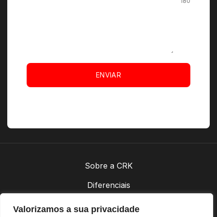
180
ENVIAR
Sobre a CRK
Diferenciais
Contatos
Valorizamos a sua privacidade