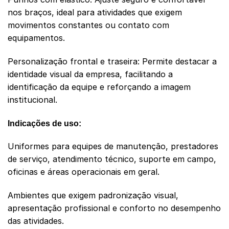
nos braços, ideal para atividades que exigem
movimentos constantes ou contato com
equipamentos.
Personalização frontal e traseira: Permite destacar a
identidade visual da empresa, facilitando a
identificação da equipe e reforçando a imagem
institucional.
Indicações de uso:
Uniformes para equipes de manutenção, prestadores
de serviço, atendimento técnico, suporte em campo,
oficinas e áreas operacionais em geral.
Ambientes que exigem padronização visual,
apresentação profissional e conforto no desempenho
das atividades.