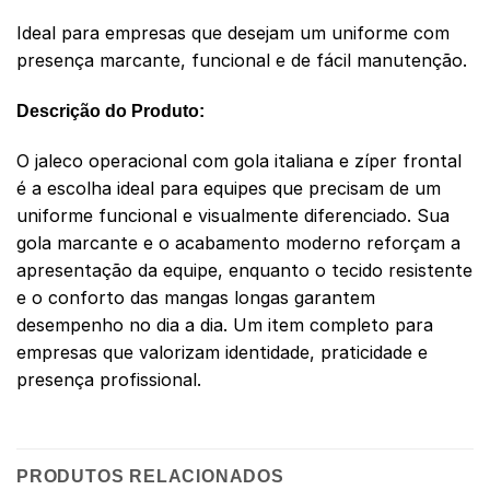
Ideal para empresas que desejam um uniforme com
presença marcante, funcional e de fácil manutenção.
Descrição do Produto:
O jaleco operacional com gola italiana e zíper frontal
é a escolha ideal para equipes que precisam de um
uniforme funcional e visualmente diferenciado. Sua
gola marcante e o acabamento moderno reforçam a
apresentação da equipe, enquanto o tecido resistente
e o conforto das mangas longas garantem
desempenho no dia a dia. Um item completo para
empresas que valorizam identidade, praticidade e
presença profissional.
PRODUTOS RELACIONADOS