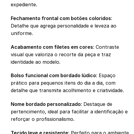
expediente.
Fechamento frontal com botões coloridos
:
Detalhe que agrega personalidade e leveza ao
uniforme.
Acabamento com filetes em cores
: Contraste
visual que valoriza o recorte da peça e traz
identidade ao modelo.
Bolso funcional com bordado lúdico
: Espaço
prático para pequenos itens do dia a dia, com
detalhe que transmite acolhimento e criatividade.
Nome bordado personalizado
: Destaque de
pertencimento, ideal para facilitar a identificação e
reforçar o profissionalismo.
Tecido leve e resistente
: Perfeito para o ambiente