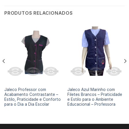
PRODUTOS RELACIONADOS
JALECOS PROFESSORES
JALECOS PROFESSORES
Jaleco Professor com
Jaleco Azul Marinho com
Acabamento Contrastante –
Filetes Brancos – Praticidade
Estilo, Praticidade e Conforto
e Estilo para o Ambiente
para o Dia a Dia Escolar
Educacional – Professora