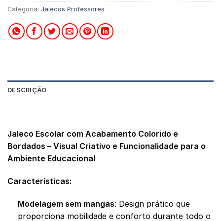
Categoria:
Jalecos Professores
DESCRIÇÃO
AVALIAÇÕES (0)
Jaleco Escolar com Acabamento Colorido e
Bordados – Visual Criativo e Funcionalidade para o
Ambiente Educacional
Características:
Modelagem sem mangas
: Design prático que
proporciona mobilidade e conforto durante todo o