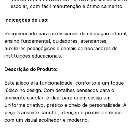
escolar, com fácil manutenção e ótimo caimento.
Indicações de uso:
Recomendado para profissionais da educação infantil,
ensino fundamental, cuidadores, atendentes,
auxiliares pedagógicos e demais colaboradores de
instituições educacionais.
Descrição do Produto:
Este jaleco alia funcionalidade, conforto e um toque
lúdico no design. Com detalhes pensados para o
ambiente escolar, é ideal para quem deseja um
uniforme criativo, prático e cheio de personalidade. A
peça transmite carinho, atenção e profissionalismo
com um visual acolhedor e moderno.