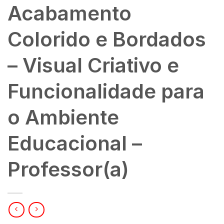
Acabamento
Colorido e Bordados
– Visual Criativo e
Funcionalidade para
o Ambiente
Educacional –
Professor(a)