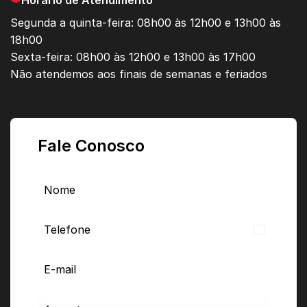
Horário de Atendimento
Segunda a quinta-feira: 08h00 às 12h00 e 13h00 às
18h00
Sexta-feira: 08h00 às 12h00 e 13h00 às 17h00
Não atendemos aos finais de semanas e feriados
Fale Conosco
Brazil
+55