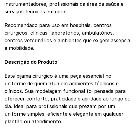
instrumentadores, profissionais da área da saúde e
serviços técnicos em geral.
Recomendado para uso em hospitais, centros
cirúrgicos, clínicas, laboratórios, ambulatórios,
centros veterinários e ambientes que exigem assepsia
e mobilidade.
Descrição do Produto:
Este pijama cirúrgico é uma peça essencial no
uniforme de quem atua em ambientes técnicos e
clínicos. Sua modelagem funcional foi pensada para
oferecer conforto, praticidade e agilidade ao longo do
dia. Ideal para profissionais que prezam por um
uniforme simples, eficiente e elegante em qualquer
plantão ou atendimento.