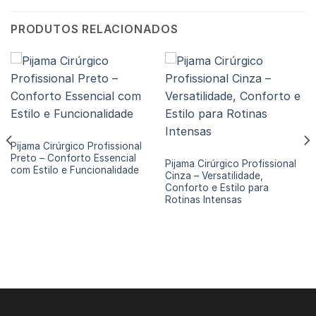
PRODUTOS RELACIONADOS
PIJAMAS CIRÚRGICOS
Pijama Cirúrgico Profissional
PIJAMAS CIRÚRGICOS
Preto – Conforto Essencial
Pijama Cirúrgico Profissional
com Estilo e Funcionalidade
Cinza – Versatilidade,
Conforto e Estilo para
Rotinas Intensas