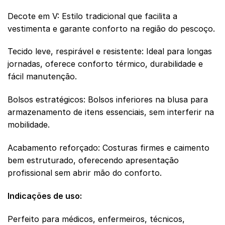
Decote em V: Estilo tradicional que facilita a
vestimenta e garante conforto na região do pescoço.
Tecido leve, respirável e resistente: Ideal para longas
jornadas, oferece conforto térmico, durabilidade e
fácil manutenção.
Bolsos estratégicos: Bolsos inferiores na blusa para
armazenamento de itens essenciais, sem interferir na
mobilidade.
Acabamento reforçado: Costuras firmes e caimento
bem estruturado, oferecendo apresentação
profissional sem abrir mão do conforto.
Indicações de uso:
Perfeito para médicos, enfermeiros, técnicos,