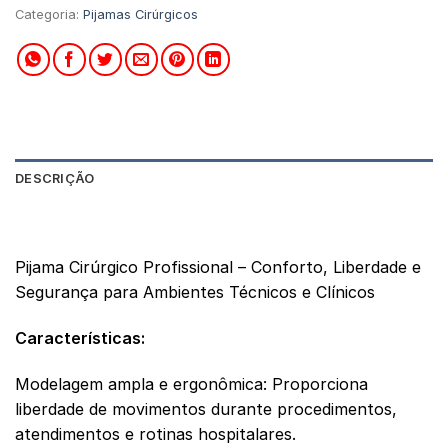
Categoria:
Pijamas Cirúrgicos
DESCRIÇÃO
AVALIAÇÕES (0)
Pijama Cirúrgico Profissional – Conforto, Liberdade e
Segurança para Ambientes Técnicos e Clínicos
Características:
Modelagem ampla e ergonômica: Proporciona
liberdade de movimentos durante procedimentos,
atendimentos e rotinas hospitalares.