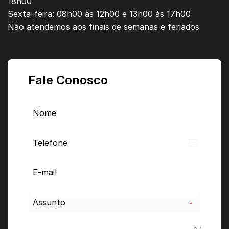
18h00
Sexta-feira: 08h00 às 12h00 e 13h00 às 17h00
Não atendemos aos finais de semanas e feriados
Fale Conosco
Brazil
+55
Assunto