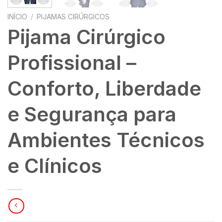
INÍCIO
/
PIJAMAS CIRÚRGICOS
Pijama Cirúrgico
Profissional –
Conforto, Liberdade
e Segurança para
Ambientes Técnicos
e Clínicos