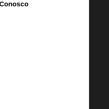
 Conosco