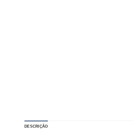
DESCRIÇÃO
AVALIAÇÕES (0)