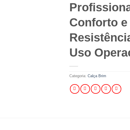
Profission
Conforto e
Resistênci
Uso Opera
Categoria:
Calça Brim