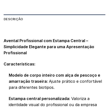
DESCRIÇÃO
AVALIAÇÕES (0)
Avental Profissional com Estampa Central –
Simplicidade Elegante para uma Apresentação
Profissional
Características:
Modelo de corpo inteiro com alça de pescoço e
amarração traseira:
Ajuste prático e confortável
para diferentes biotipos.
Estampa central personalizada:
Valoriza a
identidade visual do profissional ou da empresa