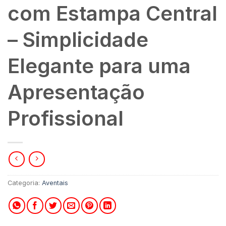
com Estampa Central
– Simplicidade
Elegante para uma
Apresentação
Profissional
Categoria:
Aventais