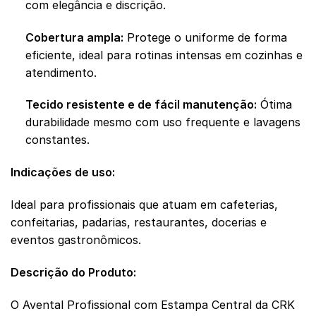
com elegância e discrição.
Cobertura ampla:
Protege o uniforme de forma
eficiente, ideal para rotinas intensas em cozinhas e
atendimento.
Tecido resistente e de fácil manutenção:
Ótima
durabilidade mesmo com uso frequente e lavagens
constantes.
Indicações de uso:
Ideal para profissionais que atuam em cafeterias,
confeitarias, padarias, restaurantes, docerias e
eventos gastronômicos.
Descrição do Produto:
O Avental Profissional com Estampa Central da CRK