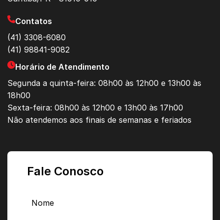
Contatos
(41) 3308-6080
(41) 98841-9082
Horário de Atendimento
Segunda a quinta-feira: 08h00 às 12h00 e 13h00 às
18h00
Sexta-feira: 08h00 às 12h00 e 13h00 às 17h00
Não atendemos aos finais de semanas e feriados
Fale Conosco