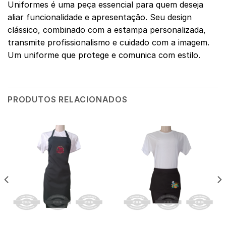
Uniformes é uma peça essencial para quem deseja
aliar funcionalidade e apresentação. Seu design
clássico, combinado com a estampa personalizada,
transmite profissionalismo e cuidado com a imagem.
Um uniforme que protege e comunica com estilo.
PRODUTOS RELACIONADOS
AVENTAIS
AVENTAIS