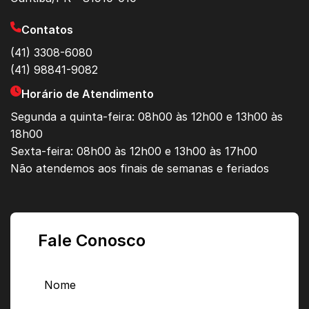
Contatos
(41) 3308-6080
(41) 98841-9082
Horário de Atendimento
Segunda a quinta-feira: 08h00 às 12h00 e 13h00 às
18h00
Sexta-feira: 08h00 às 12h00 e 13h00 às 17h00
Não atendemos aos finais de semanas e feriados
Fale Conosco