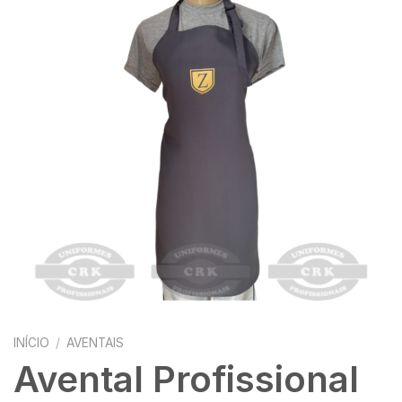
INÍCIO
/
AVENTAIS
Avental Profissional