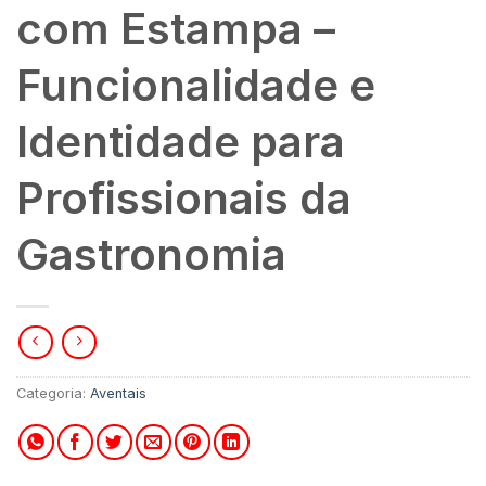
com Estampa –
Funcionalidade e
Identidade para
Profissionais da
Gastronomia
Categoria:
Aventais