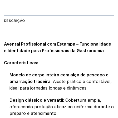
DESCRIÇÃO
AVALIAÇÕES (0)
Avental Profissional com Estampa – Funcionalidade
e Identidade para Profissionais da Gastronomia
Características:
Modelo de corpo inteiro com alça de pescoço e
amarração traseira:
Ajuste prático e confortável,
ideal para jornadas longas e dinâmicas.
Design clássico e versátil:
Cobertura ampla,
oferecendo proteção eficaz ao uniforme durante o
preparo e atendimento.