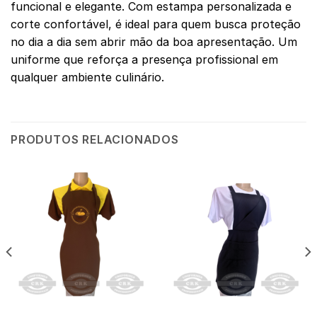
funcional e elegante. Com estampa personalizada e
corte confortável, é ideal para quem busca proteção
no dia a dia sem abrir mão da boa apresentação. Um
uniforme que reforça a presença profissional em
qualquer ambiente culinário.
PRODUTOS RELACIONADOS
AVENTAIS
AVENTAIS