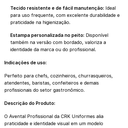
Tecido resistente e de fácil manutenção:
Ideal
para uso frequente, com excelente durabilidade e
praticidade na higienização.
Estampa personalizada no peito:
Disponível
também na versão com bordado, valoriza a
identidade da marca ou do profissional.
Indicações de uso:
Perfeito para chefs, cozinheiros, churrasqueiros,
atendentes, baristas, confeiteiros e demais
profissionais do setor gastronômico.
Descrição do Produto:
O Avental Profissional da CRK Uniformes alia
praticidade e identidade visual em um modelo