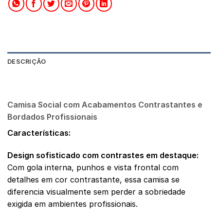
DESCRIÇÃO
AVALIAÇÕES (0)
Camisa Social com Acabamentos Contrastantes e
Bordados Profissionais
Características:
Design sofisticado com contrastes em destaque:
Com gola interna, punhos e vista frontal com
detalhes em cor contrastante, essa camisa se
diferencia visualmente sem perder a sobriedade
exigida em ambientes profissionais.