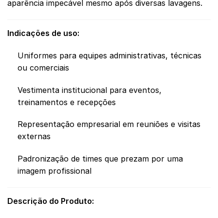
aparência impecável mesmo após diversas lavagens.
Indicações de uso:
Uniformes para equipes administrativas, técnicas
ou comerciais
Vestimenta institucional para eventos,
treinamentos e recepções
Representação empresarial em reuniões e visitas
externas
Padronização de times que prezam por uma
imagem profissional
Descrição do Produto: