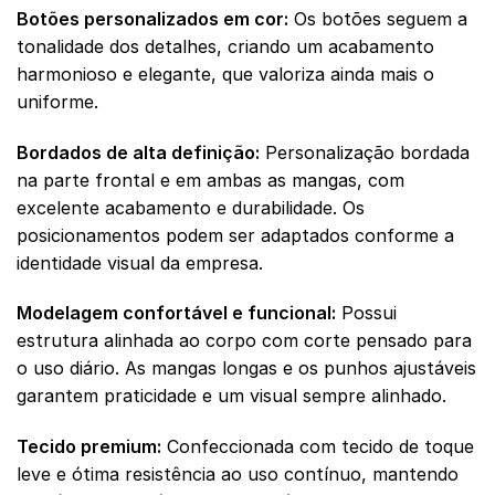
Botões personalizados em cor:
Os botões seguem a
tonalidade dos detalhes, criando um acabamento
harmonioso e elegante, que valoriza ainda mais o
uniforme.
Bordados de alta definição:
Personalização bordada
na parte frontal e em ambas as mangas, com
excelente acabamento e durabilidade. Os
posicionamentos podem ser adaptados conforme a
identidade visual da empresa.
Modelagem confortável e funcional:
Possui
estrutura alinhada ao corpo com corte pensado para
o uso diário. As mangas longas e os punhos ajustáveis
garantem praticidade e um visual sempre alinhado.
Tecido premium:
Confeccionada com tecido de toque
leve e ótima resistência ao uso contínuo, mantendo