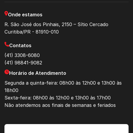
Onde estamos
R. São José dos Pinhais, 2150 – Sítio Cercado
Curitiba/PR - 81910-010
Contatos
(41) 3308-6080
(41) 98841-9082
Horário de Atendimento
Segunda a quinta-feira: 08h00 às 12h00 e 13h00 às
18h00
Sexta-feira: 08h00 às 12h00 e 13h00 às 17h00
Não atendemos aos finais de semanas e feriados