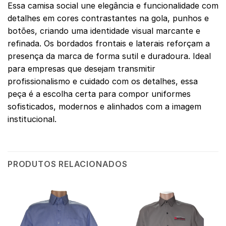
Essa camisa social une elegância e funcionalidade com
detalhes em cores contrastantes na gola, punhos e
botões, criando uma identidade visual marcante e
refinada. Os bordados frontais e laterais reforçam a
presença da marca de forma sutil e duradoura. Ideal
para empresas que desejam transmitir
profissionalismo e cuidado com os detalhes, essa
peça é a escolha certa para compor uniformes
sofisticados, modernos e alinhados com a imagem
institucional.
PRODUTOS RELACIONADOS