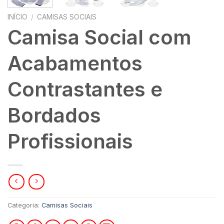
INÍCIO
/
CAMISAS SOCIAIS
Camisa Social com
Acabamentos
Contrastantes e
Bordados
Profissionais
Categoria:
Camisas Sociais