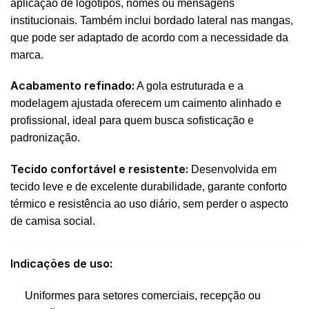
aplicação de logotipos, nomes ou mensagens
institucionais. Também inclui bordado lateral nas mangas,
que pode ser adaptado de acordo com a necessidade da
marca.
Acabamento refinado:
A gola estruturada e a
modelagem ajustada oferecem um caimento alinhado e
profissional, ideal para quem busca sofisticação e
padronização.
Tecido confortável e resistente:
Desenvolvida em
tecido leve e de excelente durabilidade, garante conforto
térmico e resistência ao uso diário, sem perder o aspecto
de camisa social.
Indicações de uso:
Uniformes para setores comerciais, recepção ou