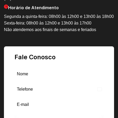
Horário de Atendimento
Segunda a quinta-feira: 08h00 às 12h00 e 13h00 às 18h00
Sexta-feira: 08h00 às 12h00 e 13h00 às 17h00
Não atendemos aos finais de semanas e feriados
Fale Conosco
Brazil
+55