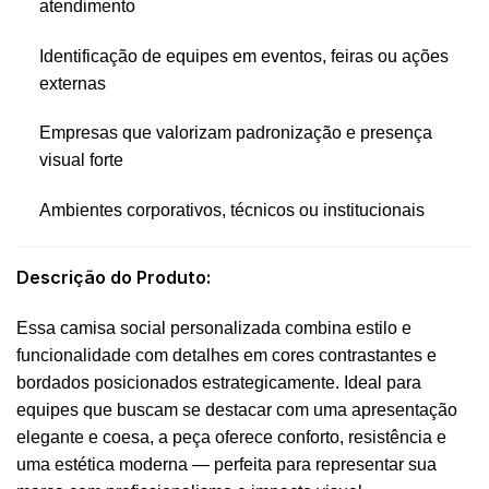
atendimento
Identificação de equipes em eventos, feiras ou ações
externas
Empresas que valorizam padronização e presença
visual forte
Ambientes corporativos, técnicos ou institucionais
Descrição do Produto:
Essa camisa social personalizada combina estilo e
funcionalidade com detalhes em cores contrastantes e
bordados posicionados estrategicamente. Ideal para
equipes que buscam se destacar com uma apresentação
elegante e coesa, a peça oferece conforto, resistência e
uma estética moderna — perfeita para representar sua