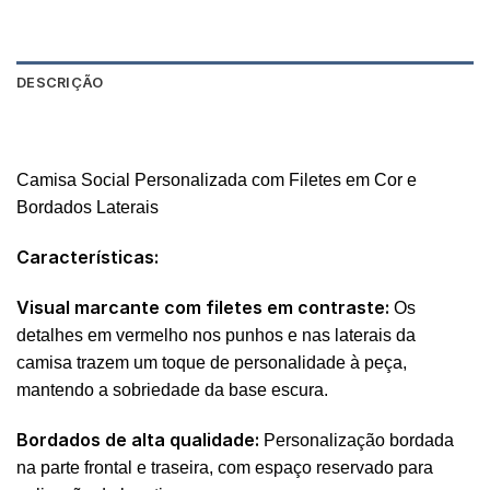
DESCRIÇÃO
AVALIAÇÕES (0)
Camisa Social Personalizada com Filetes em Cor e
Bordados Laterais
Características:
Visual marcante com filetes em contraste:
Os
detalhes em vermelho nos punhos e nas laterais da
camisa trazem um toque de personalidade à peça,
mantendo a sobriedade da base escura.
Bordados de alta qualidade:
Personalização bordada
na parte frontal e traseira, com espaço reservado para