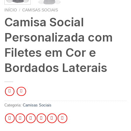
INÍCIO
/
CAMISAS SOCIAIS
Camisa Social
Personalizada com
Filetes em Cor e
Bordados Laterais
Categoria:
Camisas Sociais