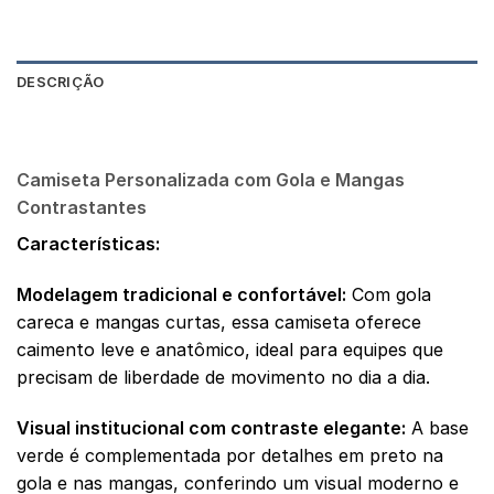
DESCRIÇÃO
AVALIAÇÕES (0)
Camiseta Personalizada com Gola e Mangas
Contrastantes
Características:
Modelagem tradicional e confortável:
Com gola
careca e mangas curtas, essa camiseta oferece
caimento leve e anatômico, ideal para equipes que
precisam de liberdade de movimento no dia a dia.
Visual institucional com contraste elegante:
A base
verde é complementada por detalhes em preto na
gola e nas mangas, conferindo um visual moderno e