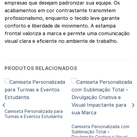
empresas que desejam padronizar sua equipe. Os
acabamentos em cor contrastante transmitem
profissionalismo, enquanto o tecido leve garante
conforto e liberdade de movimento. A estampa
frontal valoriza a marca e permite uma comunicação
visual clara e eficiente no ambiente de trabalho.
PRODUTOS RELACIONADOS
CAMISETAS PERSONALIZADAS
Camiseta Personalizada para
Turmas e Eventos Estudantis
CAMISETA
Camiseta Personalizada com
Sublimação Total –
Divulgação Criativa e Visual