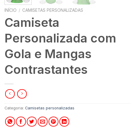
INÍCIO
/
CAMISETAS PERSONALIZADAS
Camiseta
Personalizada com
Gola e Mangas
Contrastantes
Categoria:
Camisetas personalizadas