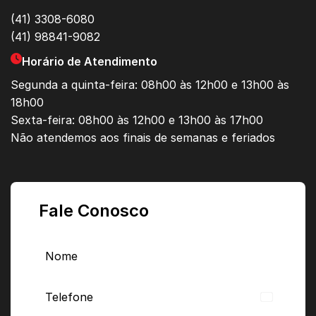
(41) 3308-6080
(41) 98841-9082
Horário de Atendimento
Segunda a quinta-feira: 08h00 às 12h00 e 13h00 às
18h00
Sexta-feira: 08h00 às 12h00 e 13h00 às 17h00
Não atendemos aos finais de semanas e feriados
Fale Conosco
Brazil