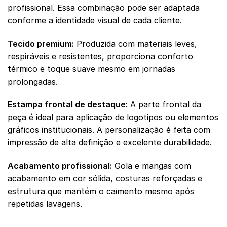
profissional. Essa combinação pode ser adaptada
conforme a identidade visual de cada cliente.
Tecido premium:
Produzida com materiais leves,
respiráveis e resistentes, proporciona conforto
térmico e toque suave mesmo em jornadas
prolongadas.
Estampa frontal de destaque:
A parte frontal da
peça é ideal para aplicação de logotipos ou elementos
gráficos institucionais. A personalização é feita com
impressão de alta definição e excelente durabilidade.
Acabamento profissional:
Gola e mangas com
acabamento em cor sólida, costuras reforçadas e
estrutura que mantém o caimento mesmo após
repetidas lavagens.