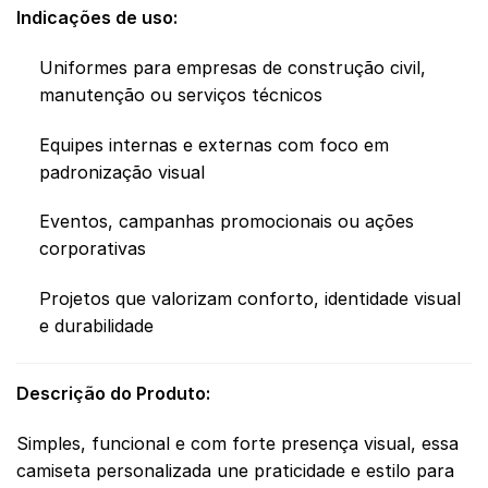
Indicações de uso:
Uniformes para empresas de construção civil,
manutenção ou serviços técnicos
Equipes internas e externas com foco em
padronização visual
Eventos, campanhas promocionais ou ações
corporativas
Projetos que valorizam conforto, identidade visual
e durabilidade
Descrição do Produto:
Simples, funcional e com forte presença visual, essa
camiseta personalizada une praticidade e estilo para