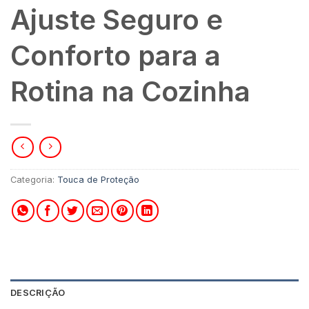
Ajuste Seguro e
Conforto para a
Rotina na Cozinha
Categoria:
Touca de Proteção
DESCRIÇÃO