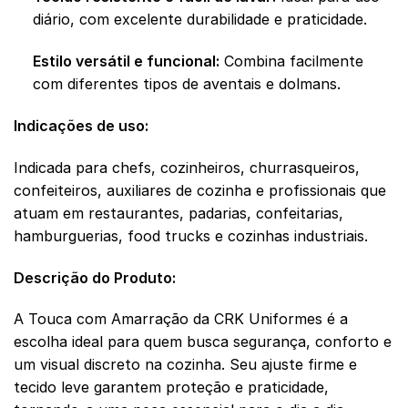
diário, com excelente durabilidade e praticidade.
Estilo versátil e funcional:
Combina facilmente
com diferentes tipos de aventais e dolmans.
Indicações de uso:
Indicada para chefs, cozinheiros, churrasqueiros,
confeiteiros, auxiliares de cozinha e profissionais que
atuam em restaurantes, padarias, confeitarias,
hamburguerias, food trucks e cozinhas industriais.
Descrição do Produto:
A Touca com Amarração da CRK Uniformes é a
escolha ideal para quem busca segurança, conforto e
um visual discreto na cozinha. Seu ajuste firme e
tecido leve garantem proteção e praticidade,