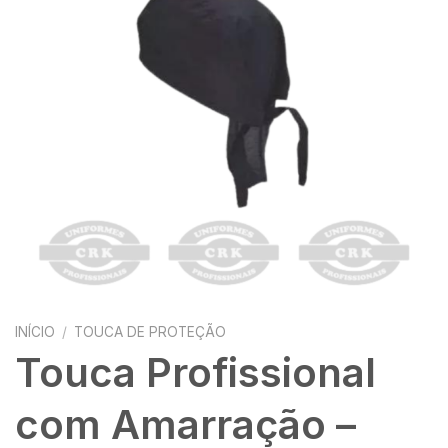
INÍCIO
/
TOUCA DE PROTEÇÃO
Touca Profissional
com Amarração –