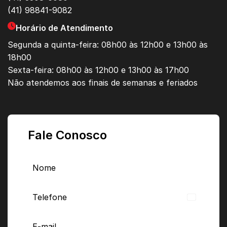
(41) 98841-9082
Horário de Atendimento
Segunda a quinta-feira: 08h00 às 12h00 e 13h00 às
18h00
Sexta-feira: 08h00 às 12h00 e 13h00 às 17h00
Não atendemos aos finais de semanas e feriados
Fale Conosco
Brazil
+55