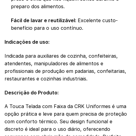
preparo dos alimentos.
Fácil de lavar e reutilizável:
Excelente custo-
benefício para o uso contínuo.
Indicações de uso:
Indicada para auxiliares de cozinha, confeiteiras,
atendentes, manipuladores de alimentos e
profissionais de produção em padarias, confeitarias,
restaurantes e cozinhas industriais.
Descrição do Produto:
A Touca Telada com Faixa da CRK Uniformes é uma
opção prática e leve para quem precisa de proteção
com conforto térmico. Seu design funcional e
discreto é ideal para o uso diário, oferecendo