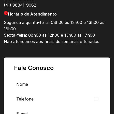
(41) 98841-9082
Horário de Atendimento
Segunda a quinta-feira: 08h00 às 12h00 e 13h00 às
18h00
Sexta-feira: 08h00 às 12h00 e 13h00 às 17h00
Não atendemos aos finais de semanas e feriados
Fale Conosco
Brazil
+55