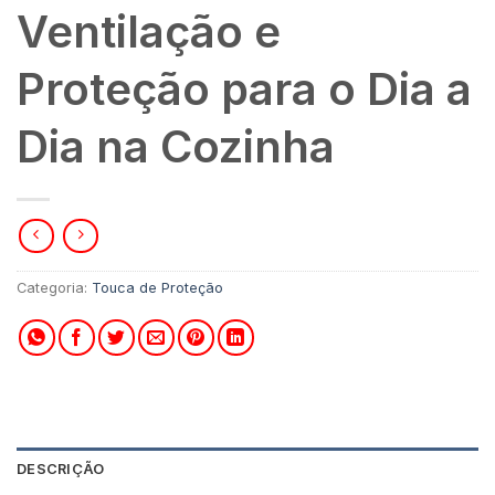
Ventilação e
Proteção para o Dia a
Dia na Cozinha
Categoria:
Touca de Proteção
DESCRIÇÃO