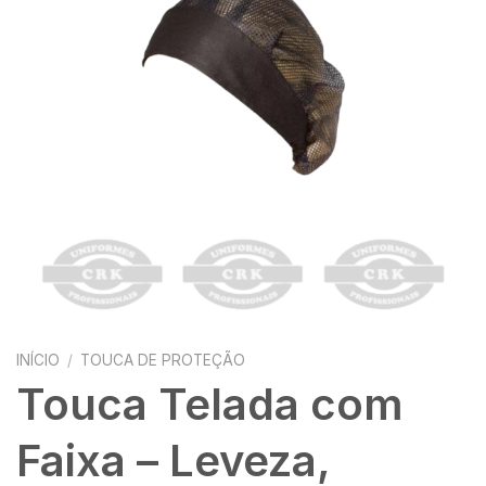
INÍCIO
/
TOUCA DE PROTEÇÃO
Touca Telada com
Faixa – Leveza,